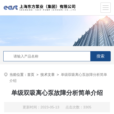
当前位置：
首页
>
技术文章
>
单级双吸离心泵故障分析简单
介绍
单级双吸离心泵故障分析简单介绍
更新时间：2023-05-13 点击次数：3305