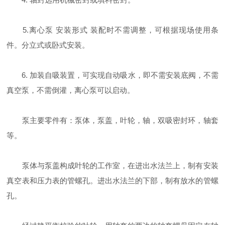
5.离心泵 安装形式 装配时不需调整，可根据现场使用条
件。分立式或卧式安装。
6. 加装自吸装置，可实现自动吸水，即不需安装底阀，不需
真空泵，不需倒灌，离心泵可以启动。
泵主要零件有：泵体，泵盖，叶轮，轴，双吸密封环，轴套
等。
泵体与泵盖构成叶轮的工作室，在进出水法兰上，制有安装
真空表和压力表的管螺孔。进出水法兰的下部，制有放水的管螺
孔。