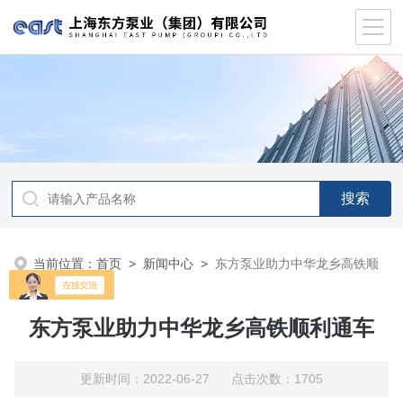
当前位置：
首页
>
新闻中心
>
东方泵业助力中华龙乡高铁顺
利通车
东方泵业助力中华龙乡高铁顺利通车
更新时间：2022-06-27 点击次数：1705