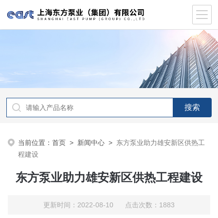
当前位置：
首页
>
新闻中心
>
东方泵业助力雄安新区供热工
程建设
东方泵业助力雄安新区供热工程建设
更新时间：2022-08-10 点击次数：1883