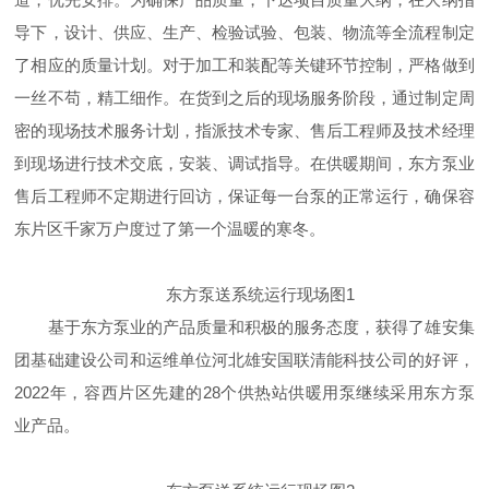
导下，设计、供应、生产、检验试验、包装、物流等全流程制定
了相应的质量计划。对于加工和装配等关键环节控制，严格做到
一丝不苟，精工细作。在货到之后的现场服务阶段，通过制定周
密的现场技术服务计划，指派技术专家、售后工程师及技术经理
到现场进行技术交底，安装、调试指导。在供暖期间，东方泵业
售后工程师不定期进行回访，保证每一台泵的正常运行，确保容
东片区千家万户度过了第一个温暖的寒冬。
东方泵送系统运行现场图1
基于东方泵业的产品质量和积极的服务态度，获得了雄安集
团基础建设公司和运维单位河北雄安国联清能科技公司的好评，
2022年，容西片区先建的28个供热站供暖用泵继续采用东方泵
业产品。