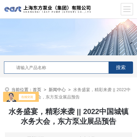
当前位置：
首页
>
新闻中心
>
水务盛宴，精彩来袭 || 2022中
国城镇水务大会，东方泵业展品预告
水务盛宴，精彩来袭 || 2022中国城镇
水务大会，东方泵业展品预告